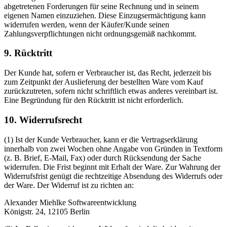
abgetretenen Forderungen für seine Rechnung und in seinem
eigenen Namen einzuziehen. Diese Einzugsermächtigung kann
widerrufen werden, wenn der Käufer/Kunde seinen
Zahlungsverpflichtungen nicht ordnungsgemäß nachkommt.
9. Rücktritt
Der Kunde hat, sofern er Verbraucher ist, das Recht, jederzeit bis
zum Zeitpunkt der Auslieferung der bestellten Ware vom Kauf
zurückzutreten, sofern nicht schriftlich etwas anderes vereinbart ist.
Eine Begründung für den Rücktritt ist nicht erforderlich.
10. Widerrufsrecht
(1) Ist der Kunde Verbraucher, kann er die Vertragserklärung
innerhalb von zwei Wochen ohne Angabe von Gründen in Textform
(z. B. Brief, E-Mail, Fax) oder durch Rücksendung der Sache
widerrufen. Die Frist beginnt mit Erhalt der Ware. Zur Wahrung der
Widerrufsfrist genügt die rechtzeitige Absendung des Widerrufs oder
der Ware. Der Widerruf ist zu richten an:
Alexander Miehlke Softwareentwicklung
Königstr. 24, 12105 Berlin