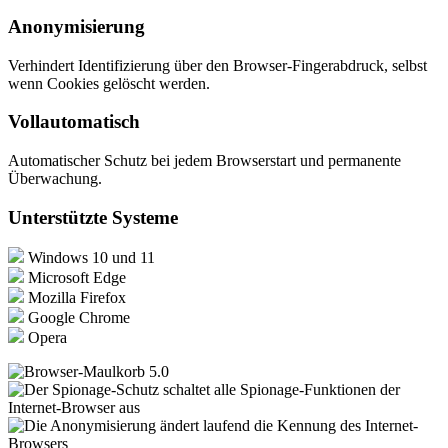
Anonymisierung
Verhindert Identifizierung über den Browser-Fingerabdruck, selbst
wenn Cookies gelöscht werden.
Vollautomatisch
Automatischer Schutz bei jedem Browserstart und permanente
Überwachung.
Unterstützte Systeme
Windows 10 und 11
Microsoft Edge
Mozilla Firefox
Google Chrome
Opera