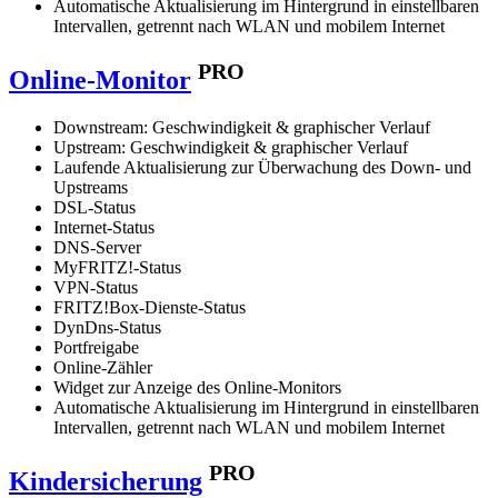
Automatische Aktualisierung im Hintergrund in einstellbaren
Intervallen, getrennt nach WLAN und mobilem Internet
PRO
Online-Monitor
Downstream: Geschwindigkeit & graphischer Verlauf
Upstream: Geschwindigkeit & graphischer Verlauf
Laufende Aktualisierung zur Überwachung des Down- und
Upstreams
DSL-Status
Internet-Status
DNS-Server
MyFRITZ!-Status
VPN-Status
FRITZ!Box-Dienste-Status
DynDns-Status
Portfreigabe
Online-Zähler
Widget zur Anzeige des Online-Monitors
Automatische Aktualisierung im Hintergrund in einstellbaren
Intervallen, getrennt nach WLAN und mobilem Internet
PRO
Kindersicherung