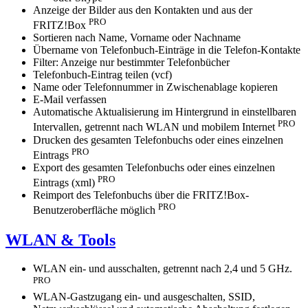
Anzeige der Bilder aus den Kontakten und aus der
PRO
FRITZ!Box
Sortieren nach Name, Vorname oder Nachname
Übername von Telefonbuch-Einträge in die Telefon-Kontakte
Filter: Anzeige nur bestimmter Telefonbücher
Telefonbuch-Eintrag teilen (vcf)
Name oder Telefonnummer in Zwischenablage kopieren
E-Mail verfassen
Automatische Aktualisierung im Hintergrund in einstellbaren
PRO
Intervallen, getrennt nach WLAN und mobilem Internet
Drucken des gesamten Telefonbuchs oder eines einzelnen
PRO
Eintrags
Export des gesamten Telefonbuchs oder eines einzelnen
PRO
Eintrags (xml)
Reimport des Telefonbuchs über die FRITZ!Box-
PRO
Benutzeroberfläche möglich
WLAN & Tools
WLAN ein- und ausschalten, getrennt nach 2,4 und 5 GHz.
PRO
WLAN-Gastzugang ein- und ausgeschalten, SSID,