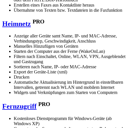
Erstellen eines Faxes aus Kontaktliste heraus
Übernahme von Texten bzw. Textdateien in die Faxfunktion
PRO
Heimnetz
Anzeige aller Geräte samt Name, IP- und MAC-Adresse,
Verbindungstyp, Geschwindigkeit, Anschluss
Manuelles Hinzufügen von Geräten
Starten der Computer aus der Ferne (WakeOnLan)
Filtern nach Einschaltet, Online, WLAN, VPN, Ausgeblendet
und Gastzugang
Sortieren nach Name, IP- oder MAC-Adresse
Export der Geräte-Liste (xml)
Drucken
Automatische Aktualisierung im Hintergrund in einstellbaren
Intervallen, getrennt nach WLAN und mobilem Internet
Widgets und Verknüpfungen zum Starten von Computern
PRO
Fernzugriff
Kostenloses Dienstprogramm für Windows-Geräte (ab
Windows XP)